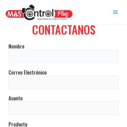
CONTÁCTANOS
Nombre
Correo Electrónico
Asunto
Producto