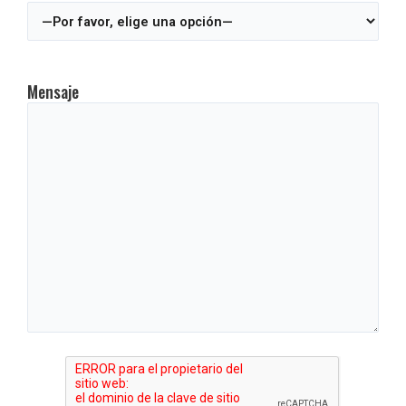
Mensaje